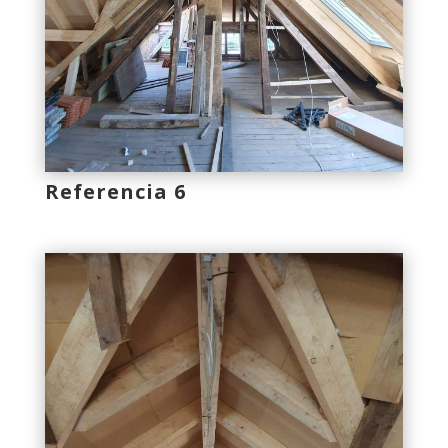
Referencia 6