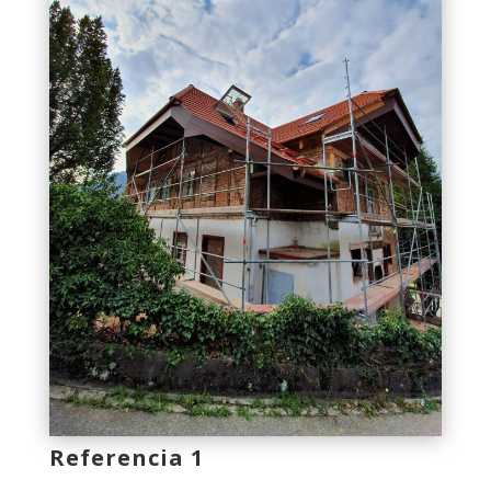
Referencia 1