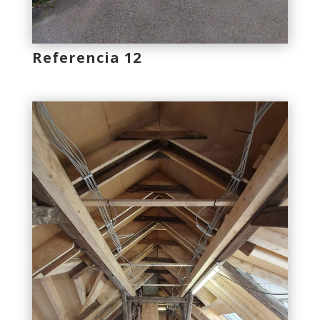
Referencia 12