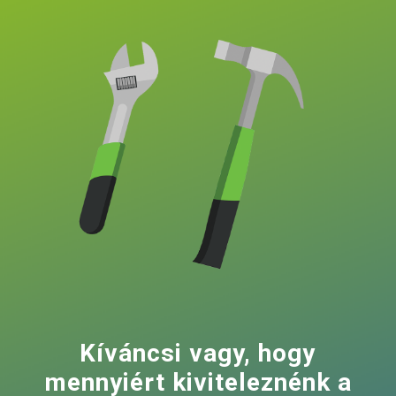
Kíváncsi vagy, hogy
mennyiért kiviteleznénk a