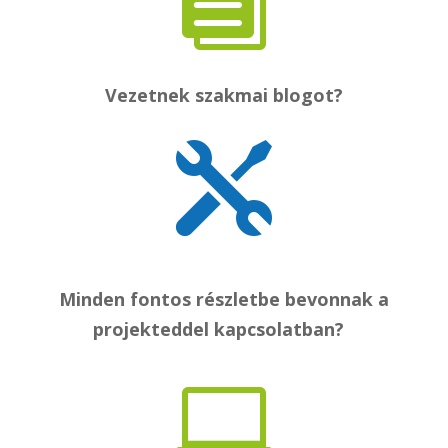

Vezetnek szakmai blogot?

Minden fontos részletbe bevonnak a
projekteddel kapcsolatban?
